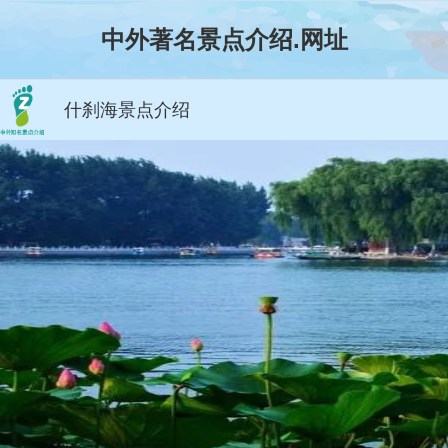
中外著名景点介绍.网址
什刹海景点介绍